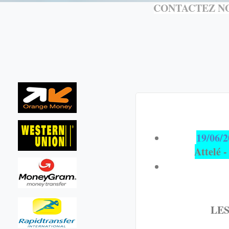
CONTACTEZ NO
19/06/2
Attelé 
LES