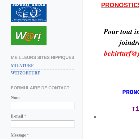
PRONOSTIC
Pour tout i
joindr
bekirturf@
MEILLEURS SITES HIPPIQUES
MILATURF
WITZOETURF
FORMULAIRE DE CONTACT
PRON
Nom
Ti
E-mail
*
Message
*