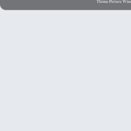
Thème Picture Wind