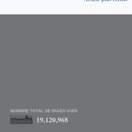
NOMBRE TOTAL DE PAGES VUES
19,120,968