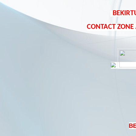
BEKIRT
CONTACT ZONE
B