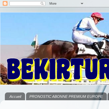
Accueil
PRONOSTIC ABONNE PREMIUM EUROPE