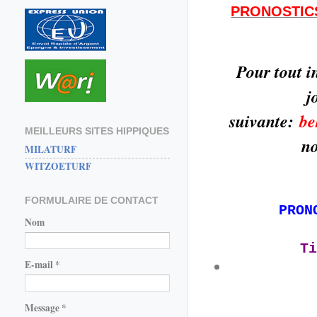
PRONOSTIC
Pour tout i
j
suivante:
be
MEILLEURS SITES HIPPIQUES
no
MILATURF
WITZOETURF
FORMULAIRE DE CONTACT
PRON
Nom
Ti
E-mail
*
Message
*