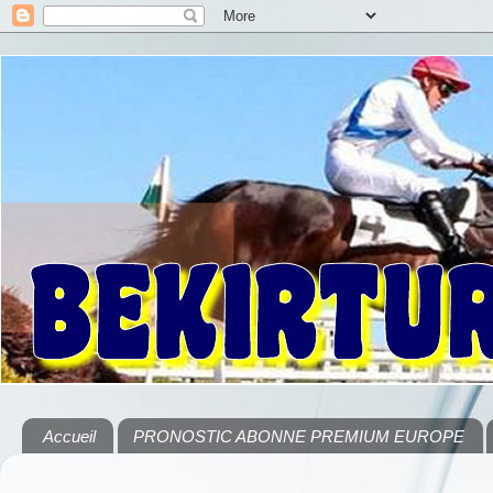
Accueil
PRONOSTIC ABONNE PREMIUM EUROPE