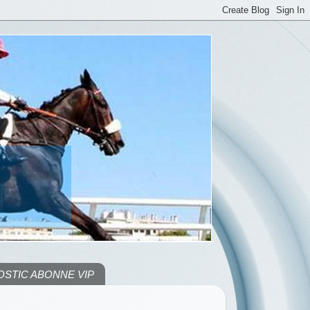
STIC ABONNE VIP