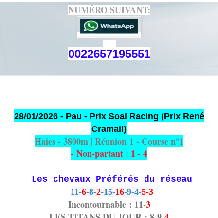
NUMÉRO SUIVANT:
0022657195551
28/01/2026 - Pau - Prix Soal Racing (Prix René
Cramail)
Haies - 3800m | Réunion 1 - Course n°1
-
Non-partant : 1 - 4
Les chevaux Préférés du réseau
11
-
6
-8
-
2
-15
-
16
-9
-4-
5
-3
Incontournable : 11
-
3
LES TITANS DU JOUR : 8
-9
-
4