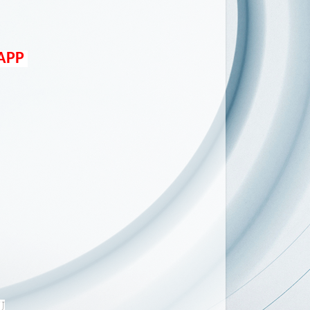
SAPP
U