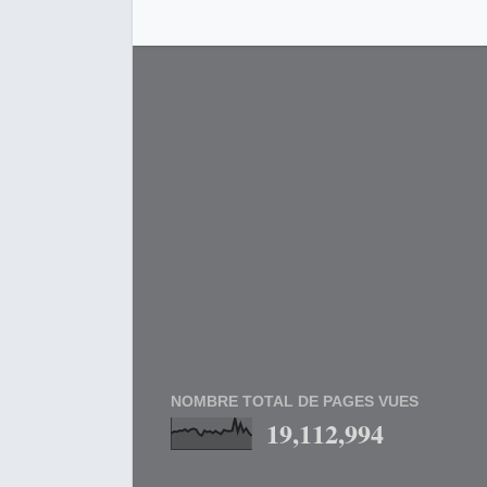
NOMBRE TOTAL DE PAGES VUES
19,112,994