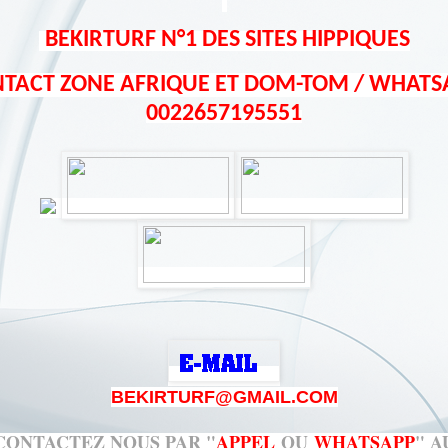
BEKIRTURF N°1 DES SITES HIPPIQUES
TACT ZONE AFRIQUE ET DOM-TOM / WHAT
0022657195551
BEKIRTURF@GMAIL.COM
CONTACTEZ NOUS PAR "
APPEL
OU
WHATSAPP
" A