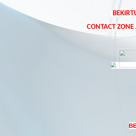
BEKIRT
CONTACT ZONE
B