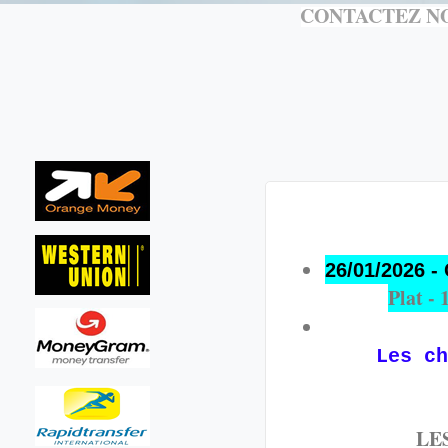
CONTACTEZ NO
26/01/2026 -
Plat -
Les ch
LE