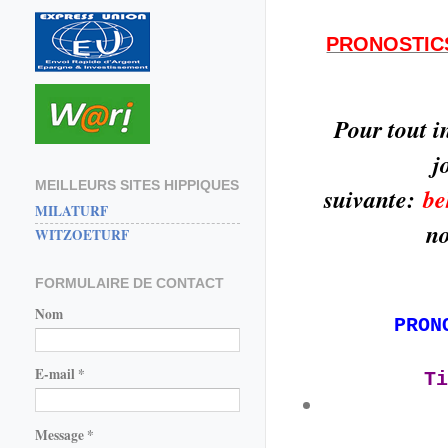
PRONOSTIC
Pour tout i
j
MEILLEURS SITES HIPPIQUES
suivante:
be
MILATURF
no
WITZOETURF
FORMULAIRE DE CONTACT
Nom
PRON
E-mail
*
Ti
Message
*