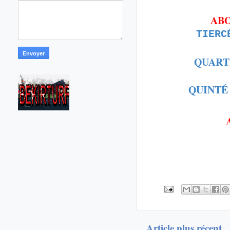
AB
TIERC
QUART
QUINTÉ
Article plus récent