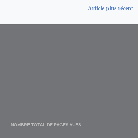
Article plus récent
NOMBRE TOTAL DE PAGES VUES