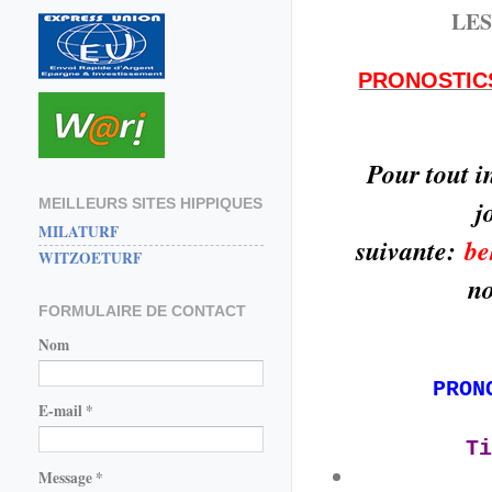
LES
PRONOSTIC
Pour tout i
j
MEILLEURS SITES HIPPIQUES
MILATURF
suivante:
be
WITZOETURF
no
FORMULAIRE DE CONTACT
Nom
PRON
E-mail
*
Ti
Message
*