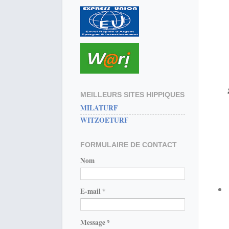
MEILLEURS SITES HIPPIQUES
MILATURF
WITZOETURF
FORMULAIRE DE CONTACT
Nom
E-mail
*
Message
*