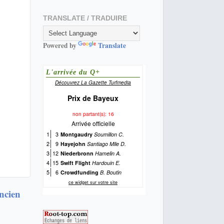
TRANSLATE / TRADUIRE
Powered by
Translate
ancien