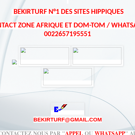
BEKIRTURF N°1 DES SITES HIPPIQUES
TACT ZONE AFRIQUE ET DOM-TOM / WHAT
0022657195551
BEKIRTURF@GMAIL.COM
CONTACTEZ NOUS PAR "
APPEL
OU
WHATSAPP
" A