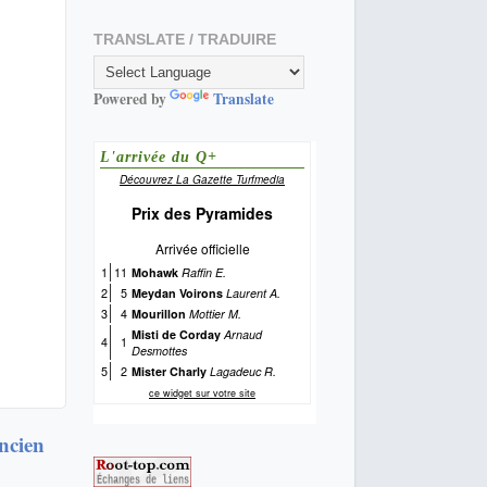
TRANSLATE / TRADUIRE
Powered by
Translate
ancien