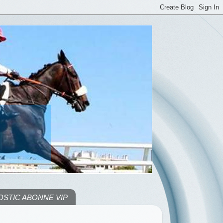
STIC ABONNE VIP