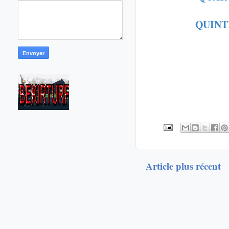
QUINT
Article plus récent