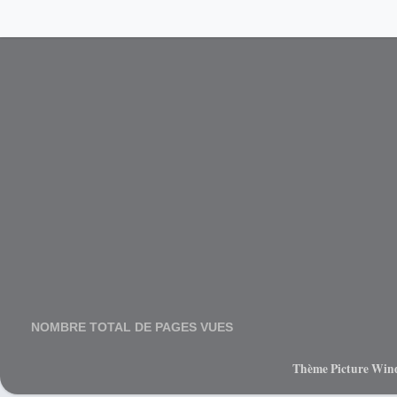
NOMBRE TOTAL DE PAGES VUES
Thème Picture Wind