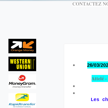
CONTACTEZ NO
26/03/20
Attelé 
Les ch