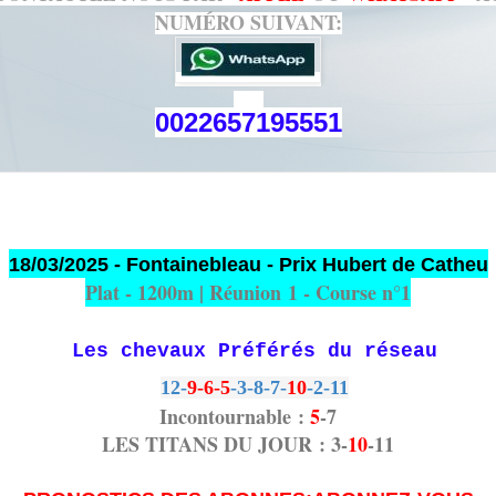
NUMÉRO SUIVANT:
0022657195551
18/03/2025 - Fontainebleau - Prix Hubert de Catheu
Plat - 1200m | Réunion 1 - Course n°1
Les chevaux Préférés du réseau
12
-
9
-6
-5
-3
-8
-7
-
10
-2-11
Incontournable :
5
-7
LES TITANS DU JOUR : 3
-
10
-11