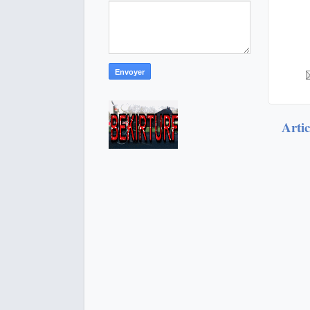
Artic