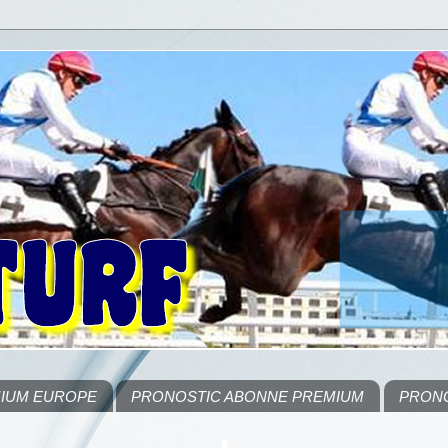
IUM EUROPE
PRONOSTIC ABONNE PREMIUM
PRONO