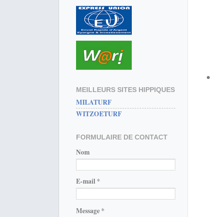
MEILLEURS SITES HIPPIQUES
MILATURF
WITZOETURF
FORMULAIRE DE CONTACT
Nom
E-mail
*
Message
*