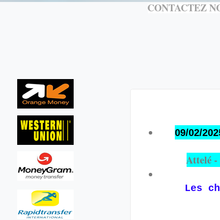
CONTACTEZ NO
09/02/202
Attelé 
Les ch