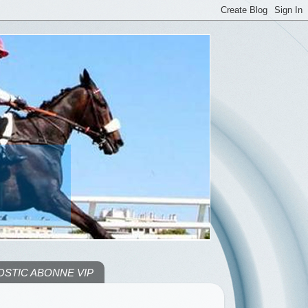
STIC ABONNE VIP