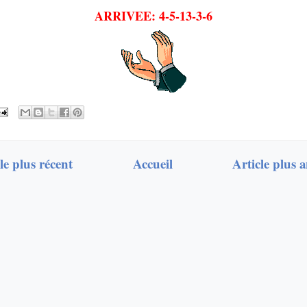
ARRIVEE
: 4
-5-13-3-6
le plus récent
Accueil
Article plus 