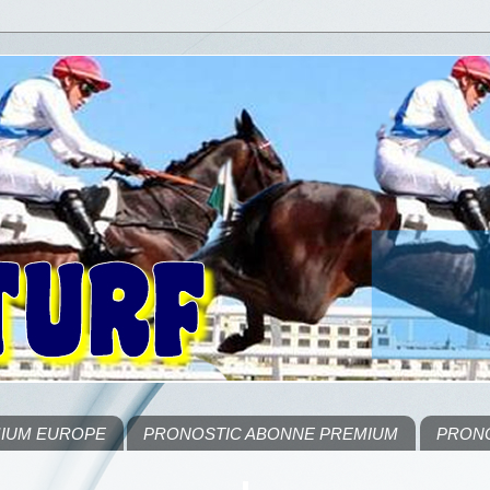
IUM EUROPE
PRONOSTIC ABONNE PREMIUM
PRONO