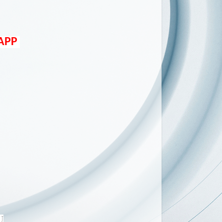
SAPP
U