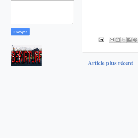
Article plus récent