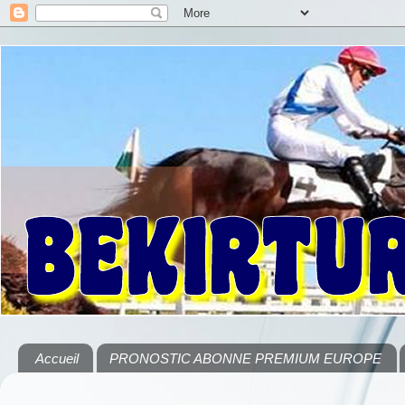
Accueil
PRONOSTIC ABONNE PREMIUM EUROPE