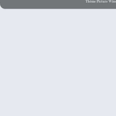
Thème Picture Wind