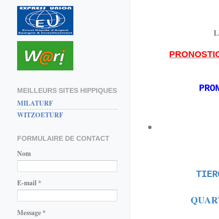
L
PRONOSTI
PRO
MEILLEURS SITES HIPPIQUES
MILATURF
WITZOETURF
FORMULAIRE DE CONTACT
Nom
TIER
E-mail
*
QUAR
Message
*