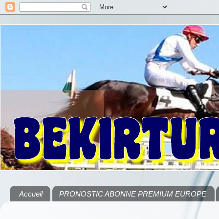
Accueil
PRONOSTIC ABONNE PREMIUM EUROPE