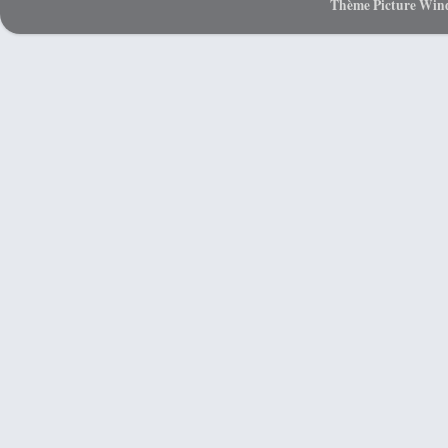
Thème Picture Wind