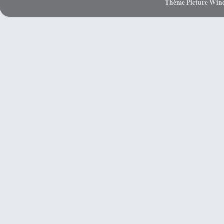
Thème Picture Wind