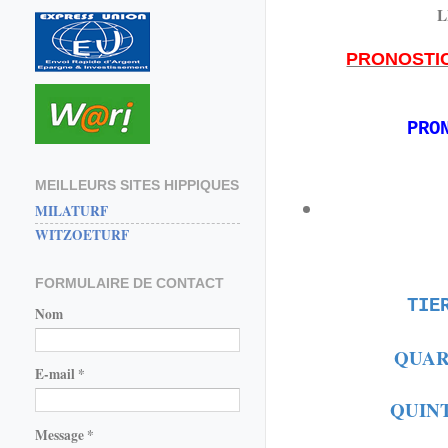
L
PRONOSTI
PRO
MEILLEURS SITES HIPPIQUES
MILATURF
WITZOETURF
FORMULAIRE DE CONTACT
TIE
Nom
QUAR
E-mail
*
QUIN
Message
*