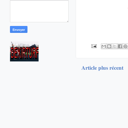
Article plus récent