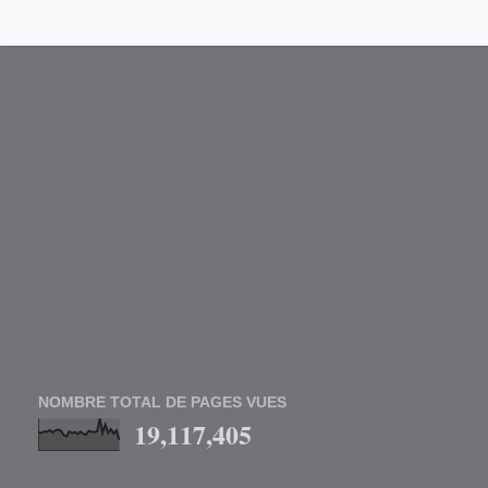
NOMBRE TOTAL DE PAGES VUES
19,117,405