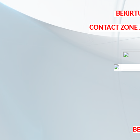
BEKIRT
CONTACT ZONE
B