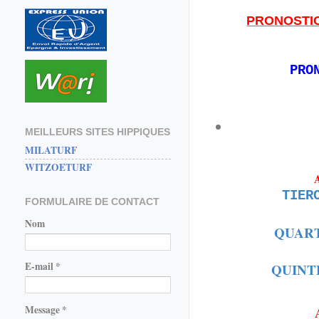
PRONOSTI
PRO
MEILLEURS SITES HIPPIQUES
MILATURF
WITZOETURF
TIER
FORMULAIRE DE CONTACT
Nom
QUART
E-mail
*
QUINT
Message
*