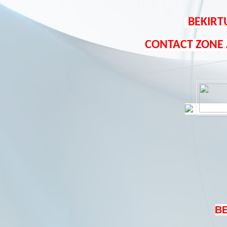
BEKIRT
CONTACT ZONE
B