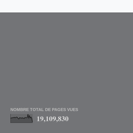
NOMBRE TOTAL DE PAGES VUES
19,109,830