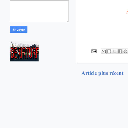
Article plus récent