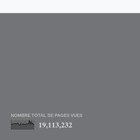
NOMBRE TOTAL DE PAGES VUES
19,113,232