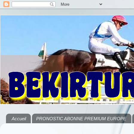
Accueil
PRONOSTIC ABONNE PREMIUM EUROPE