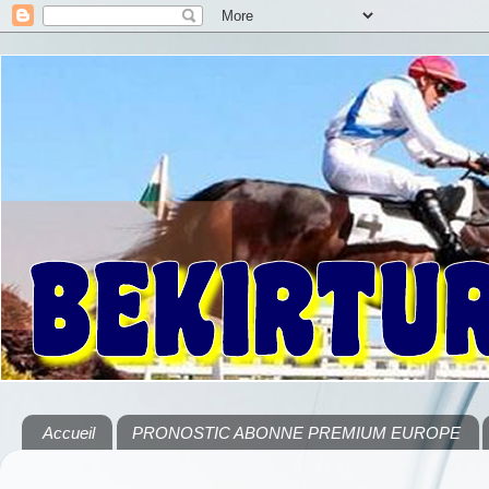
Accueil
PRONOSTIC ABONNE PREMIUM EUROPE