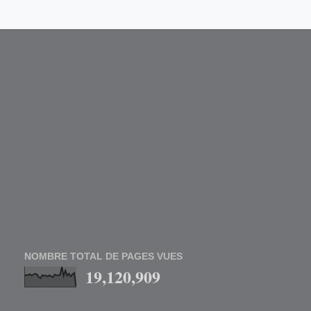
NOMBRE TOTAL DE PAGES VUES
19,120,909