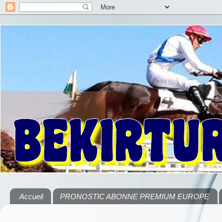
Accueil
PRONOSTIC ABONNE PREMIUM EUROPE