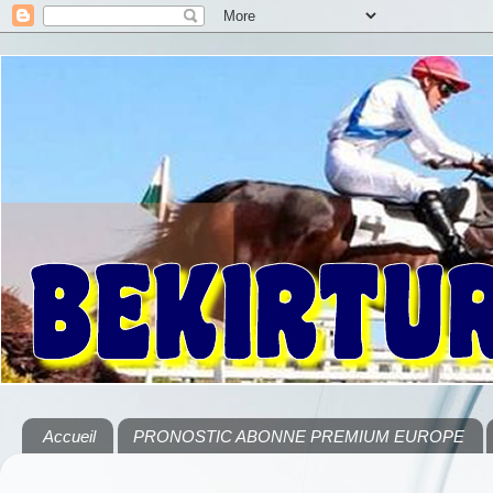
Accueil
PRONOSTIC ABONNE PREMIUM EUROPE