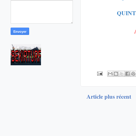
QUINT
Article plus récent