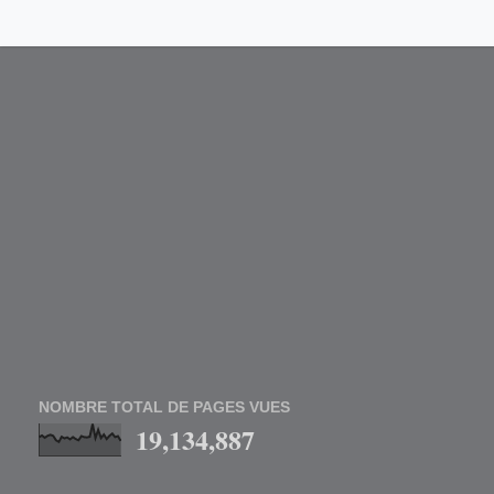
NOMBRE TOTAL DE PAGES VUES
19,134,887