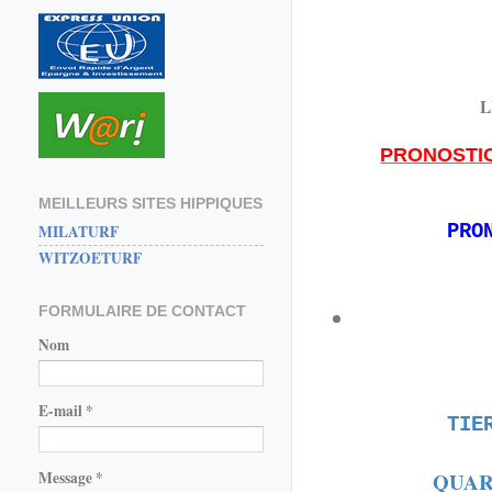
L
PRONOSTI
MEILLEURS SITES HIPPIQUES
PRO
MILATURF
WITZOETURF
FORMULAIRE DE CONTACT
Nom
E-mail
*
TIE
Message
*
QUAR