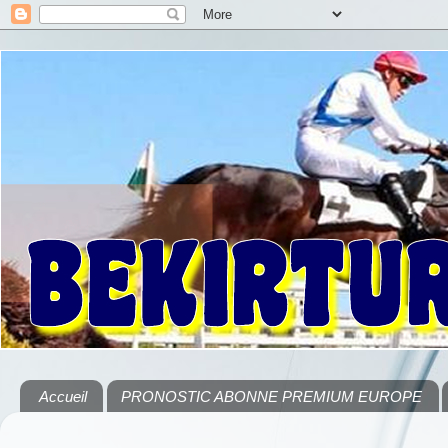
Accueil
PRONOSTIC ABONNE PREMIUM EUROPE