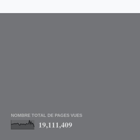
NOMBRE TOTAL DE PAGES VUES
19,111,409