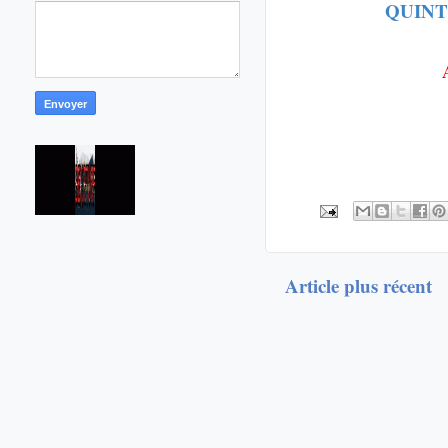
QUINT
Article plus récent