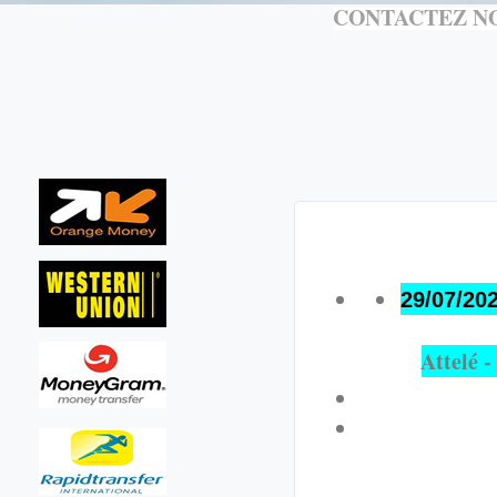
CONTACTEZ NO
29/07/202
Attelé 