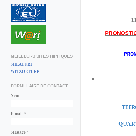
L
PRONOSTI
PRO
MEILLEURS SITES HIPPIQUES
MILATURF
WITZOETURF
FORMULAIRE DE CONTACT
Nom
TIER
E-mail
*
QUAR
Message
*