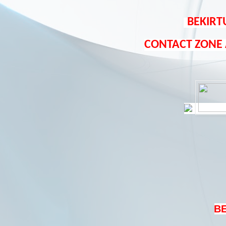
BEKIRT
CONTACT ZONE
B