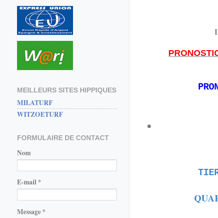
PRONOSTI
PRO
MEILLEURS SITES HIPPIQUES
MILATURF
WITZOETURF
FORMULAIRE DE CONTACT
Nom
TIE
E-mail
*
QUAR
Message
*