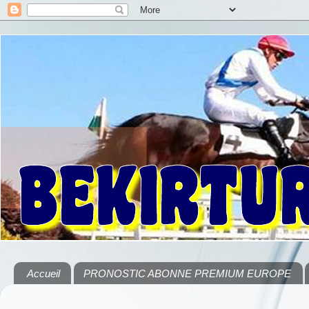
Accueil
PRONOSTIC ABONNE PREMIUM EUROPE