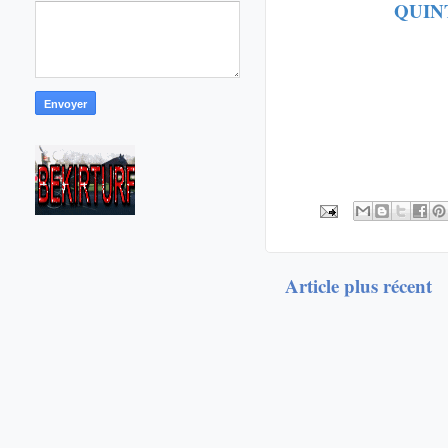
QUIN
Article plus récent