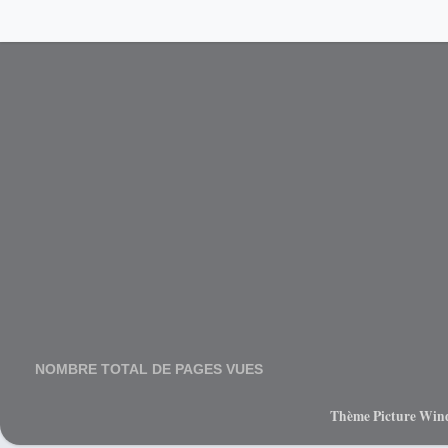
NOMBRE TOTAL DE PAGES VUES
Thème Picture Wind