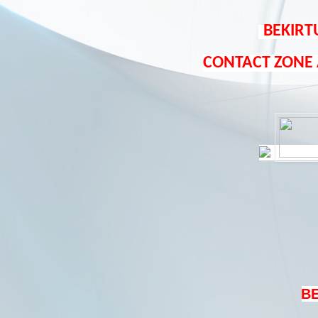
BEKIRT
CONTACT ZONE
B