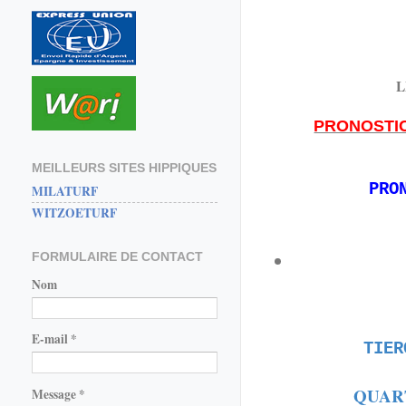
L
PRONOSTI
MEILLEURS SITES HIPPIQUES
PRO
MILATURF
WITZOETURF
FORMULAIRE DE CONTACT
Nom
E-mail
*
TIER
QUAR
Message
*