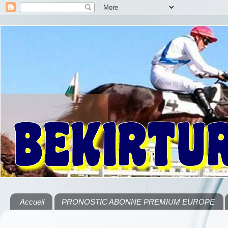
Accueil
PRONOSTIC ABONNE PREMIUM EUROPE