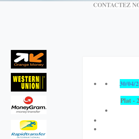
CONTACTEZ NO
30/04/
Plat -