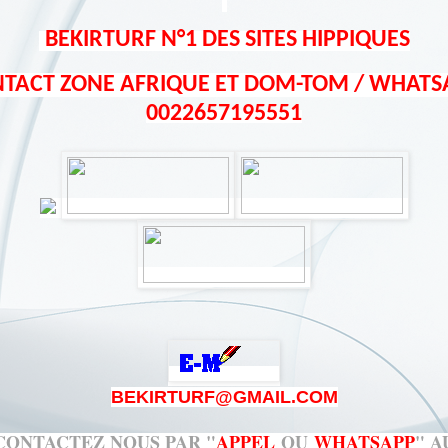
BEKIRTURF N°1 DES SITES HIPPIQUES
TACT ZONE AFRIQUE ET DOM-TOM / WHAT
0022657195551
BEKIRTURF@GMAIL.COM
CONTACTEZ NOUS PAR "
APPEL
OU
WHATSAPP
" A