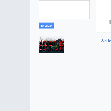
Artic