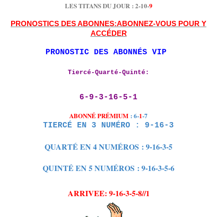
LES TITANS DU JOUR
: 2
-10
-
9
PRONOSTICS DES ABONNES:ABONNEZ-VOUS POUR Y
ACCÉDER
PRONOSTIC DES ABONNÉS VIP
Tiercé-Quarté-Quinté
:
6-9-3-16-5-1
ABONNÉ PRÉMIUM
: 6
-
1
-7
TIERCÉ EN 3 NUMÉRO
: 9-16-3
QUARTÉ EN 4 NUMÉROS
: 9-16-3-5
QUINTÉ EN 5 NUMÉROS
: 9-16-3-5-6
ARRIVEE
: 9
-16-3-5-8//1