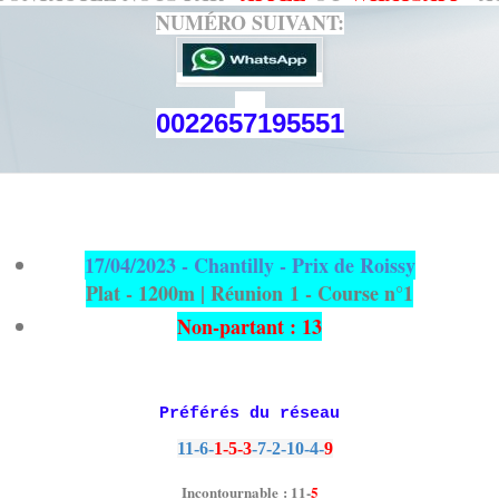
NUMÉRO SUIVANT:
0022657195551
17/04/2023 - Chantilly - Prix de Roissy
Plat - 1200m | Réunion 1 - Course n°1
Non-partant : 13
Préférés du réseau
11-6-
1
-5
-3
-7
-2
-10-4
-
9
Incontournable
: 11
-
5