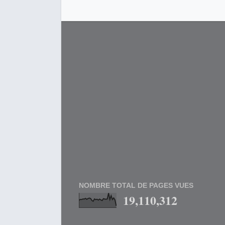
NOMBRE TOTAL DE PAGES VUES
19,110,312