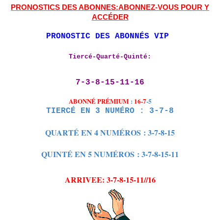
PRONOSTICS DES ABONNES:ABONNEZ-VOUS POUR Y
ACCÉDER
PRONOSTIC DES ABONNÉS VIP
Tiercé-Quarté-Quinté
:
7-3-8-15-11-16
ABONNÉ PRÉMIUM
:
16
-7
-5
TIERCÉ EN 3 NUMÉRO
: 3-7-8
QUARTÉ EN 4 NUMÉROS
: 3-7-8-15
QUINTÉ EN 5 NUMÉROS
: 3-7-8-15-11
ARRIVEE
: 3
-7-8-15-11//16