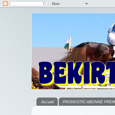
Accueil
PRONOSTIC ABONNE PREM