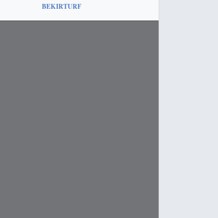
BEKIRTURF