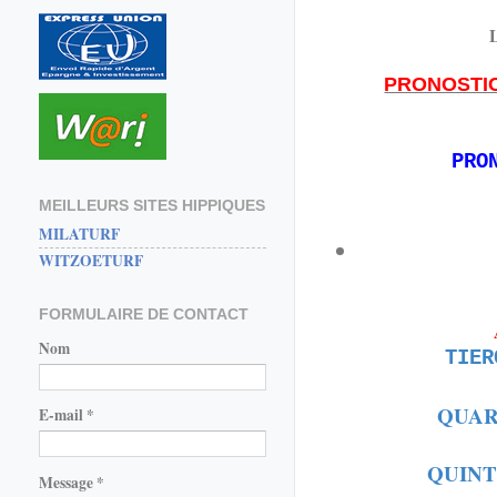
PRONOSTI
PRO
MEILLEURS SITES HIPPIQUES
MILATURF
WITZOETURF
FORMULAIRE DE CONTACT
Nom
TIER
QUAR
E-mail
*
QUINT
Message
*