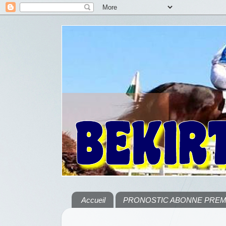
Accueil
PRONOSTIC ABONNE PREM