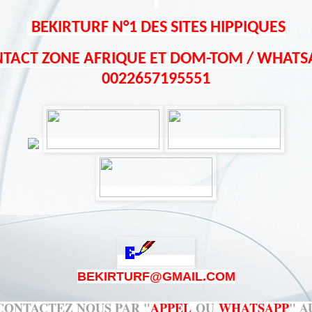
BEKIRTURF N°1 DES SITES HIPPIQUES
TACT ZONE AFRIQUE ET DOM-TOM / WHAT
0022657195551
BEKIRTURF@GMAIL.COM
CONTACTEZ NOUS PAR "
APPEL
OU
WHATSAPP
" A