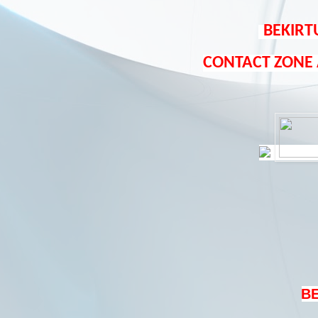
BEKIRT
CONTACT ZONE
B