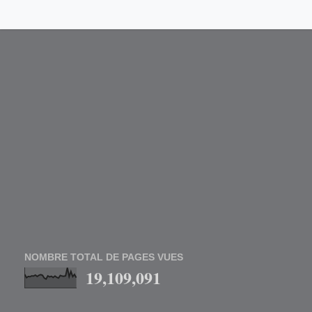
NOMBRE TOTAL DE PAGES VUES
19,109,091