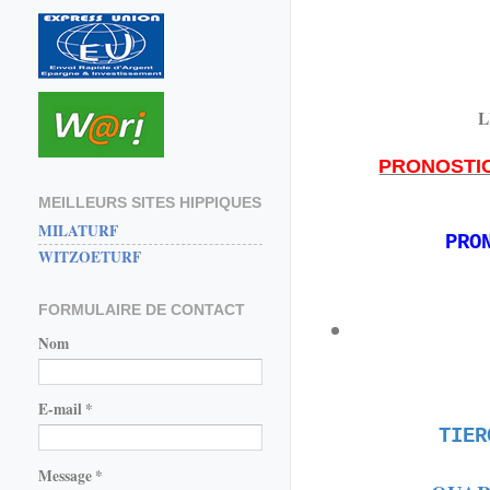
L
PRONOSTI
MEILLEURS SITES HIPPIQUES
MILATURF
PRO
WITZOETURF
FORMULAIRE DE CONTACT
Nom
E-mail
*
TIER
Message
*