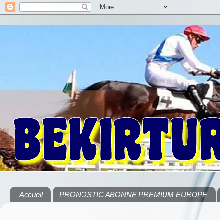
Accueil
PRONOSTIC ABONNE PREMIUM EUROPE