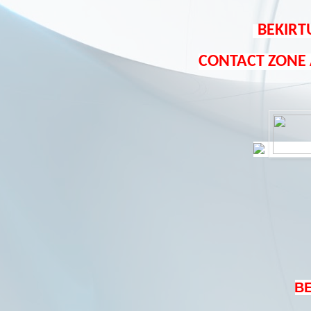
BEKIRT
CONTACT ZONE
B