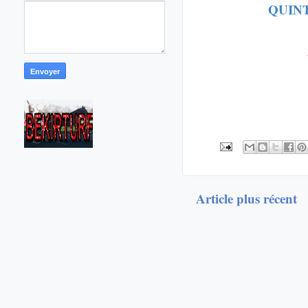
QUIN
Article plus récent