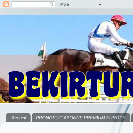
Accueil
PRONOSTIC ABONNE PREMIUM EUROPE