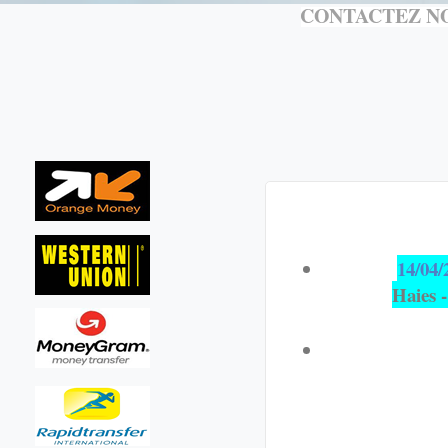
CONTACTEZ NO
14/04/
Haies 