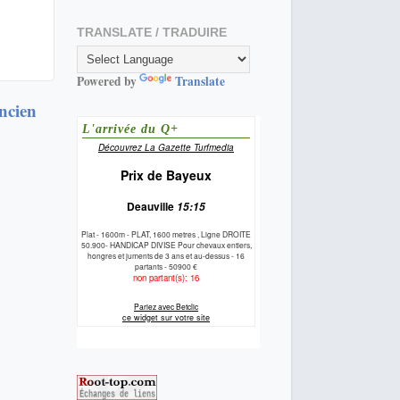
TRANSLATE / TRADUIRE
Powered by
Translate
ancien