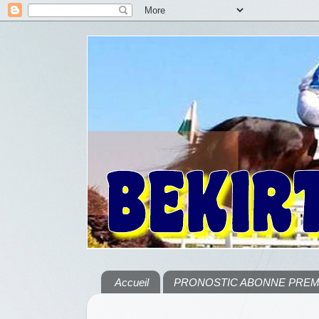
Accueil
PRONOSTIC ABONNE PREM