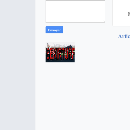
Artic