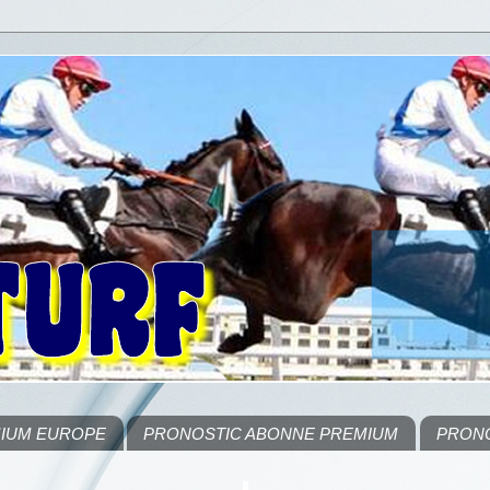
IUM EUROPE
PRONOSTIC ABONNE PREMIUM
PRONO